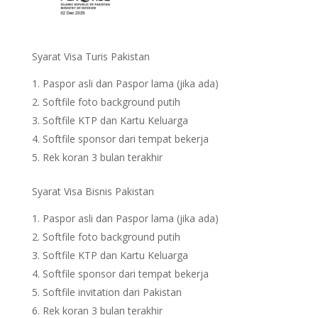
Syarat Visa Turis Pakistan
Paspor asli dan Paspor lama (jika ada)
Softfile foto background putih
Softfile KTP dan Kartu Keluarga
Softfile sponsor dari tempat bekerja
Rek koran 3 bulan terakhir
Syarat Visa Bisnis Pakistan
Paspor asli dan Paspor lama (jika ada)
Softfile foto background putih
Softfile KTP dan Kartu Keluarga
Softfile sponsor dari tempat bekerja
Softfile invitation dari Pakistan
Rek koran 3 bulan terakhir