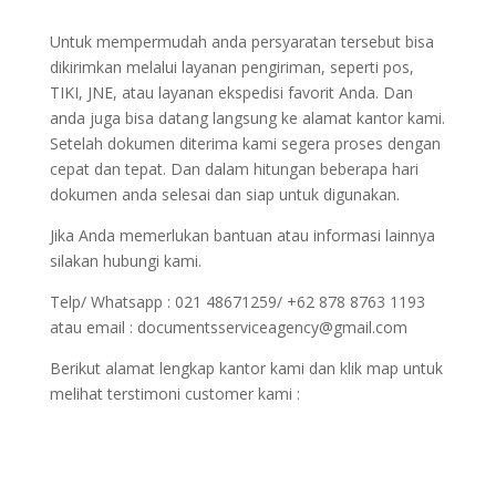
Untuk mempermudah anda persyaratan tersebut bisa
dikirimkan melalui layanan pengiriman, seperti pos,
TIKI, JNE, atau layanan ekspedisi favorit Anda. Dan
anda juga bisa datang langsung ke alamat kantor kami.
Setelah dokumen diterima kami segera proses dengan
cepat dan tepat. Dan dalam hitungan beberapa hari
dokumen anda selesai dan siap untuk digunakan.
Jika Anda memerlukan bantuan atau informasi lainnya
silakan hubungi kami.
Telp/ Whatsapp : 021 48671259/ +62 878 8763 1193
atau email : documentsserviceagency@gmail.com
Berikut alamat lengkap kantor kami dan klik map untuk
melihat terstimoni customer kami :