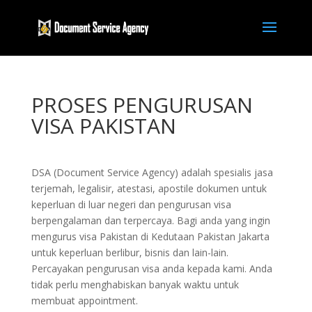
PROSES PENGURUSAN
VISA PAKISTAN
DSA (Document Service Agency) adalah spesialis jasa
terjemah, legalisir, atestasi, apostile dokumen untuk
keperluan di luar negeri dan pengurusan visa
berpengalaman dan terpercaya. Bagi anda yang ingin
mengurus visa Pakistan di Kedutaan Pakistan Jakarta
untuk keperluan berlibur, bisnis dan lain-lain.
Percayakan pengurusan visa anda kepada kami. Anda
tidak perlu menghabiskan banyak waktu untuk
membuat appointment.