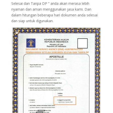
Selesai dan Tanpa DP ” anda akan merasa lebih
nyaman dan aman menggunakan jasa kami. Dan
dalam hitungan beberapa hari dokumen anda selesai
dan siap untuk digunakan.