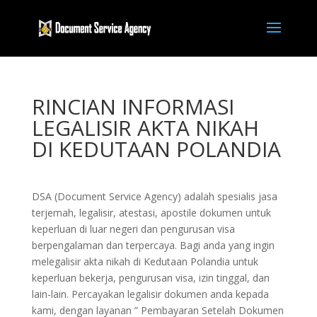
RINCIAN INFORMASI
LEGALISIR AKTA NIKAH
DI KEDUTAAN POLANDIA
DSA (Document Service Agency) adalah spesialis jasa
terjemah, legalisir, atestasi, apostile dokumen untuk
keperluan di luar negeri dan pengurusan visa
berpengalaman dan terpercaya. Bagi anda yang ingin
melegalisir akta nikah di Kedutaan Polandia untuk
keperluan bekerja, pengurusan visa, izin tinggal, dan
lain-lain. Percayakan legalisir dokumen anda kepada
kami, dengan layanan ” Pembayaran Setelah Dokumen