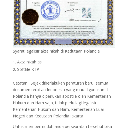
Syarat legalisir akta nikah di Kedutaan Polandia
Akta nikah asli
Softfile KTP
Catatan : Sejak diberlakukan peraturan baru, semua
dokumen terbitan Indonesia yang mau digunakan di
Polandia hanya diperlukan apostile oleh Kementerian
Hukum dan Ham saja, tidak perlu lagi legalisir
Kementerian Hukum dan Ham, Kementerian Luar
Negeri dan Kedutaan Polandia Jakarta
Untuk mempermudah anda persyaratan tersebut bisa