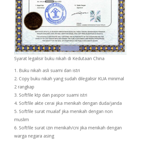
Syarat legalisir buku nikah di Kedutaan China
Buku nikah asli suami dan istri
Copy buku nikah yang sudah dilegalisir KUA minimal
2 rangkap
Softfile ktp dan paspor suami istri
Softfile akte cerai jika menikah dengan duda/janda
Softfile surat mualaf jika menikah dengan non
muslim
Softfile surat izin menikah/cni jika menikah dengan
warga negara asing