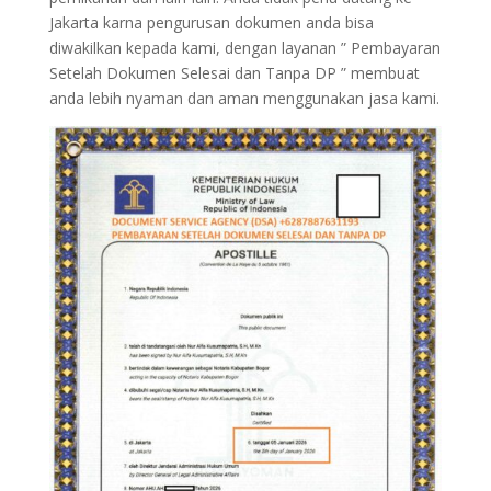
Jakarta karna pengurusan dokumen anda bisa
diwakilkan kepada kami, dengan layanan ” Pembayaran
Setelah Dokumen Selesai dan Tanpa DP ” membuat
anda lebih nyaman dan aman menggunakan jasa kami.