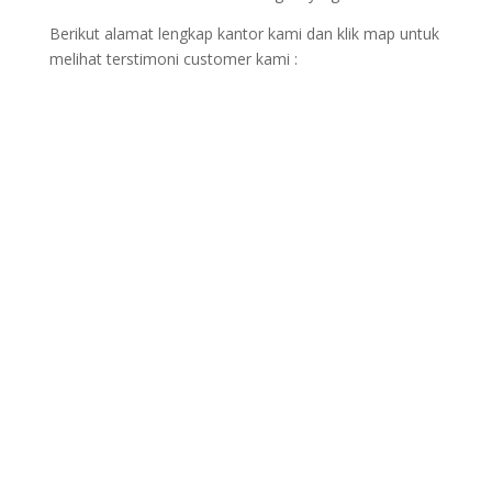
Berikut alamat lengkap kantor kami dan klik map untuk
melihat terstimoni customer kami :