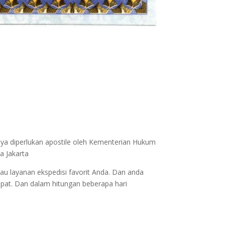
nya diperlukan apostile oleh Kementerian Hukum
a Jakarta
au layanan ekspedisi favorit Anda. Dan anda
epat. Dan dalam hitungan beberapa hari