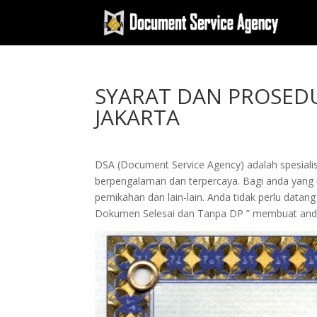
SYARAT DAN PROSEDU
JAKARTA
DSA (Document Service Agency) adalah spesialis 
berpengalaman dan terpercaya. Bagi anda yang in
pernikahan dan lain-lain. Anda tidak perlu dat
Dokumen Selesai dan Tanpa DP ” membuat and