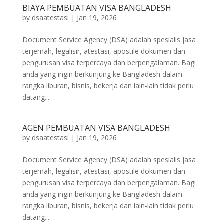
BIAYA PEMBUATAN VISA BANGLADESH
by
dsaatestasi
|
Jan 19, 2026
Document Service Agency (DSA) adalah spesialis jasa
terjemah, legalisir, atestasi, apostile dokumen dan
pengurusan visa terpercaya dan berpengalaman. Bagi
anda yang ingin berkunjung ke Bangladesh dalam
rangka liburan, bisnis, bekerja dan lain-lain tidak perlu
datang...
AGEN PEMBUATAN VISA BANGLADESH
by
dsaatestasi
|
Jan 19, 2026
Document Service Agency (DSA) adalah spesialis jasa
terjemah, legalisir, atestasi, apostile dokumen dan
pengurusan visa terpercaya dan berpengalaman. Bagi
anda yang ingin berkunjung ke Bangladesh dalam
rangka liburan, bisnis, bekerja dan lain-lain tidak perlu
datang...