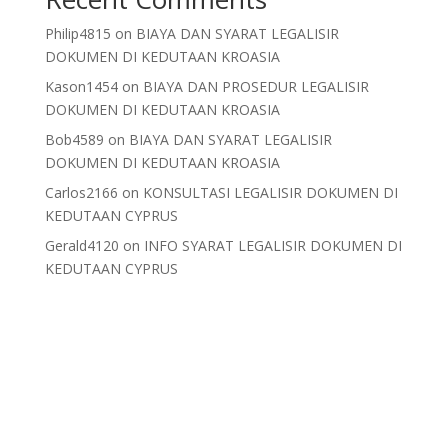
Philip4815
on
BIAYA DAN SYARAT LEGALISIR
DOKUMEN DI KEDUTAAN KROASIA
Kason1454
on
BIAYA DAN PROSEDUR LEGALISIR
DOKUMEN DI KEDUTAAN KROASIA
Bob4589
on
BIAYA DAN SYARAT LEGALISIR
DOKUMEN DI KEDUTAAN KROASIA
Carlos2166
on
KONSULTASI LEGALISIR DOKUMEN DI
KEDUTAAN CYPRUS
Gerald4120
on
INFO SYARAT LEGALISIR DOKUMEN DI
KEDUTAAN CYPRUS