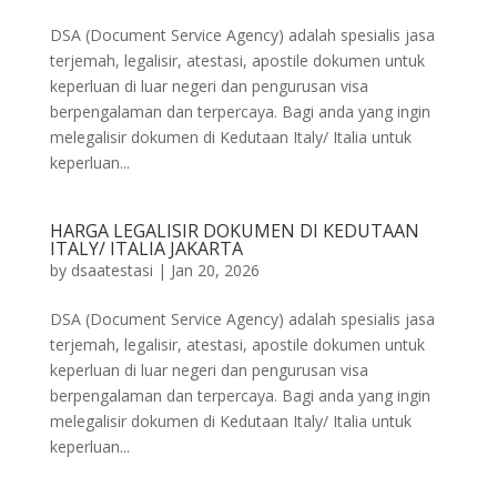
DSA (Document Service Agency) adalah spesialis jasa
terjemah, legalisir, atestasi, apostile dokumen untuk
keperluan di luar negeri dan pengurusan visa
berpengalaman dan terpercaya. Bagi anda yang ingin
melegalisir dokumen di Kedutaan Italy/ Italia untuk
keperluan...
HARGA LEGALISIR DOKUMEN DI KEDUTAAN
ITALY/ ITALIA JAKARTA
by
dsaatestasi
|
Jan 20, 2026
DSA (Document Service Agency) adalah spesialis jasa
terjemah, legalisir, atestasi, apostile dokumen untuk
keperluan di luar negeri dan pengurusan visa
berpengalaman dan terpercaya. Bagi anda yang ingin
melegalisir dokumen di Kedutaan Italy/ Italia untuk
keperluan...