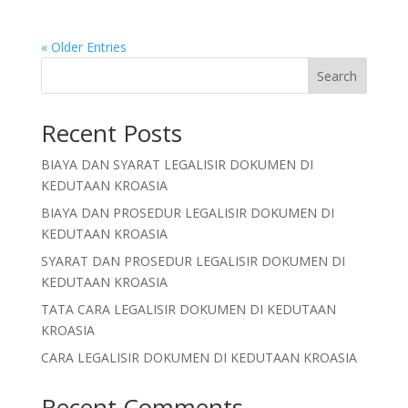
« Older Entries
Search
Recent Posts
BIAYA DAN SYARAT LEGALISIR DOKUMEN DI
KEDUTAAN KROASIA
BIAYA DAN PROSEDUR LEGALISIR DOKUMEN DI
KEDUTAAN KROASIA
SYARAT DAN PROSEDUR LEGALISIR DOKUMEN DI
KEDUTAAN KROASIA
TATA CARA LEGALISIR DOKUMEN DI KEDUTAAN
KROASIA
CARA LEGALISIR DOKUMEN DI KEDUTAAN KROASIA
Recent Comments